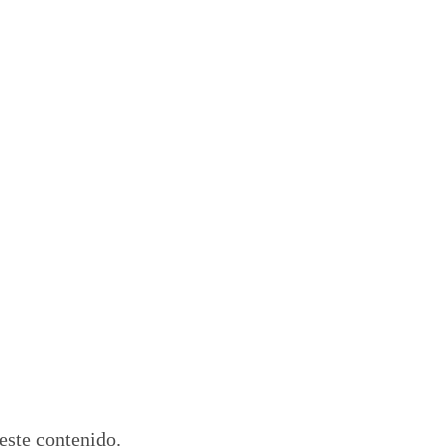
este contenido.