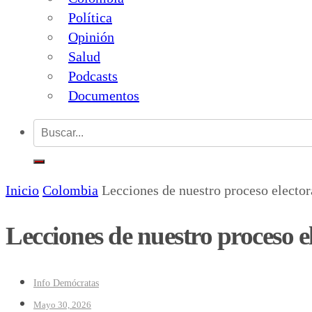
Política
Opinión
Salud
Podcasts
Documentos
Inicio
Colombia
Lecciones de nuestro proceso elector
Lecciones de nuestro proceso e
Info Demócratas
Mayo 30, 2026