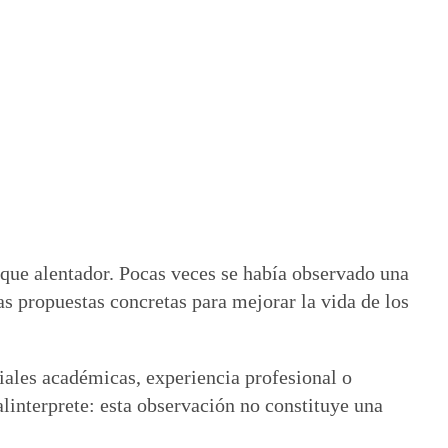
 que alentador. Pocas veces se había observado una
as propuestas concretas para mejorar la vida de los
iales académicas, experiencia profesional o
alinterprete: esta observación no constituye una