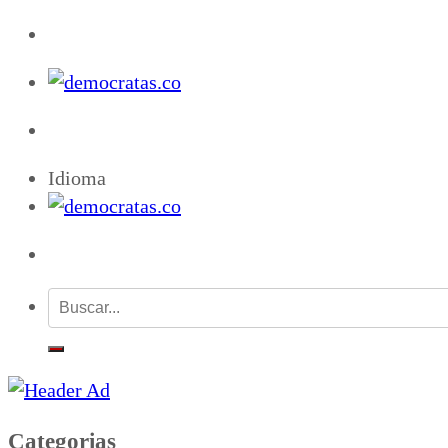
Idioma
Categorias