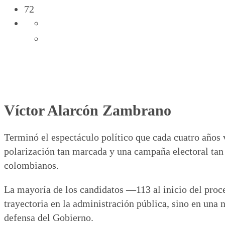
72
Víctor Alarcón Zambrano
Terminó el espectáculo político que cada cuatro años 
polarización tan marcada y una campaña electoral tan c
colombianos.
La mayoría de los candidatos —113 al inicio del proc
trayectoria en la administración pública, sino en una 
defensa del Gobierno.