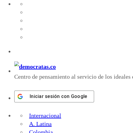
Centro de pensamiento al servicio de los ideales
Iniciar sesión con
Google
Internacional
A. Latina
Colombia