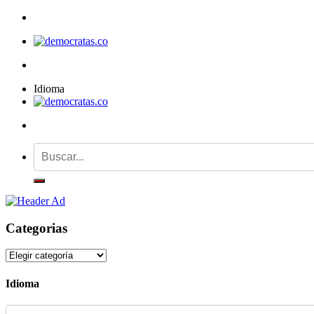
Idioma
Categorias
Categorias
Idioma