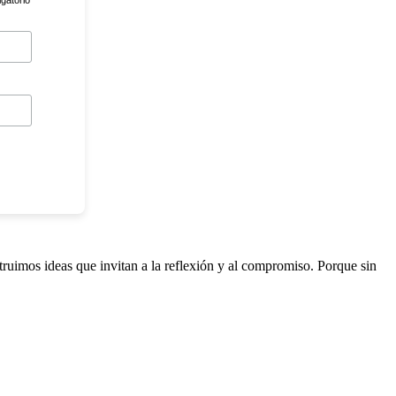
igatorio
truimos ideas que invitan a la reflexión y al compromiso. Porque sin