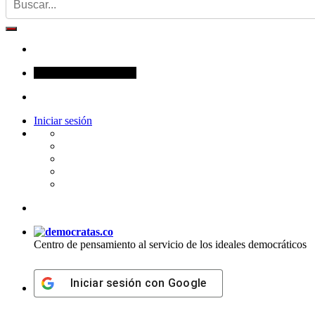
viernes, agosto 7, 2026
Iniciar sesión
Centro de pensamiento al servicio de los ideales democráticos
Iniciar sesión con
Google