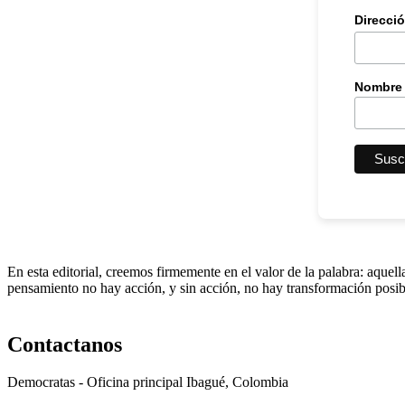
Direcci
Nombre
En esta editorial, creemos firmemente en el valor de la palabra: aque
pensamiento no hay acción, y sin acción, no hay transformación posib
Contactanos
Democratas - Oficina principal Ibagué, Colombia