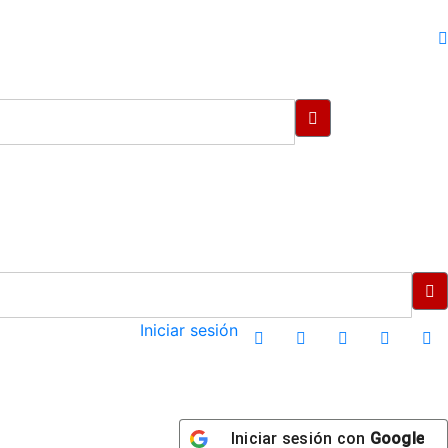
Iniciar sesión
Iniciar sesión con
Google