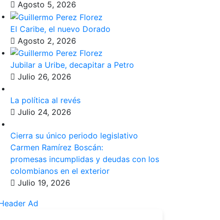
Agosto 5, 2026
El Caribe, el nuevo Dorado
Agosto 2, 2026
Jubilar a Uribe, decapitar a Petro
Julio 26, 2026
La política al revés
Julio 24, 2026
Cierra su único periodo legislativo
Carmen Ramírez Boscán:
promesas incumplidas y deudas con los
colombianos en el exterior
Julio 19, 2026