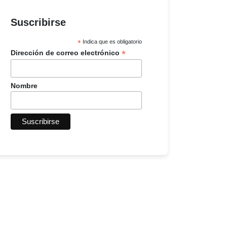
Suscribirse
*
Indica que es obligatorio
*
Dirección de correo electrónico
Nombre