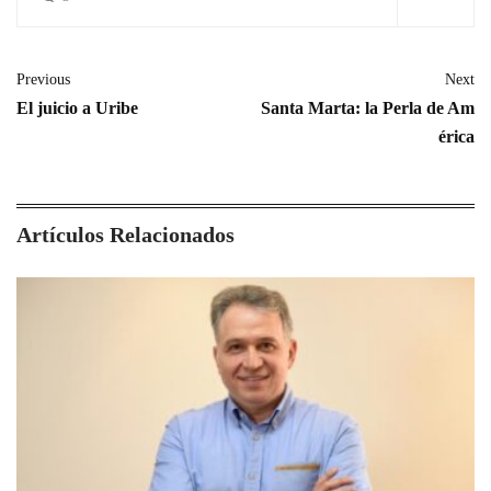
Previous
Next
El juicio a Uribe
Santa Marta: la Perla de Am
érica
Artículos Relacionados