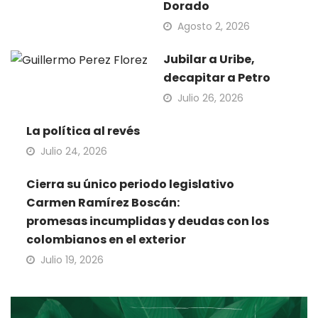
Dorado
Agosto 2, 2026
Jubilar a Uribe,
decapitar a Petro
Julio 26, 2026
La política al revés
Julio 24, 2026
Cierra su único periodo legislativo
Carmen Ramírez Boscán:
promesas incumplidas y deudas con los
colombianos en el exterior
Julio 19, 2026