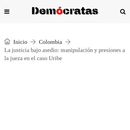
Inicio
Colombia
La justicia bajo asedio: manipulación y presiones a
la jueza en el caso Uribe