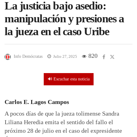
La justicia bajo asedio:
manipulación y presiones a
la jueza en el caso Uribe
820
Info Demócratas
Julio 27, 2025
🔊 Escuchar esta noticia
Carlos E. Lagos Campos
A pocos días de que la jueza tolimense Sandra
Liliana Heredia emita el sentido del fallo el
próximo 28 de julio en el caso del expresidente