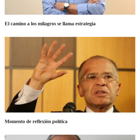
El camino a los milagros se llama estrategia
Momento de reflexión política