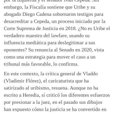
embargo, la Fiscalía sostiene que Uribe y su
abogado Diego Cadena sobornaron testigos para
desacreditar a Cepeda, un proceso iniciado por la
Corte Suprema de Justicia en 2018. ¿No es Uribe el
verdadero maestro del lawfare, usando su
influencia mediática para deslegitimar a sus
oponentes? Su renuncia al Senado en 2020, vista
como una estrategia para mover el caso a un
tribunal más favorable, lo confirma.
En este contexto, la crítica general de Vladdo
(Vladimir Flórez), el caricaturista que ha
satirizado al uribismo, resuena. Aunque no ha
escrito a Heredia, sí criticó los diferentes esfuerzos
por presionar a la juez, en el pasado sus dibujos
han expuesto cómo la justicia se ha convertido en