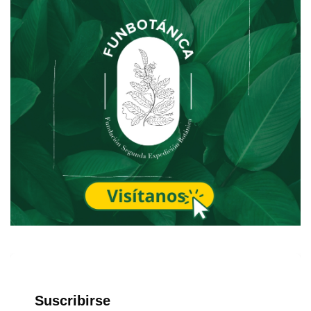
Suscribirse