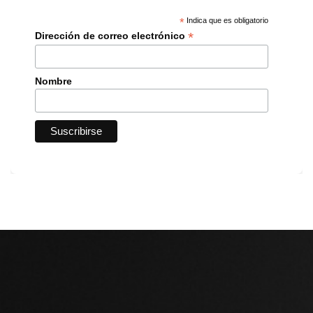
*
Indica que es obligatorio
*
Dirección de correo electrónico
Nombre