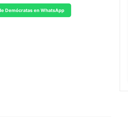
l de Demócratas en WhatsApp