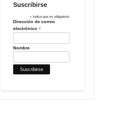
Suscribirse
*
Indica que es obligatorio
Dirección de correo
*
electrónico
Nombre