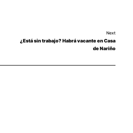
Next
¿Está sin trabajo? Habrá vacante en Casa
de Nariño