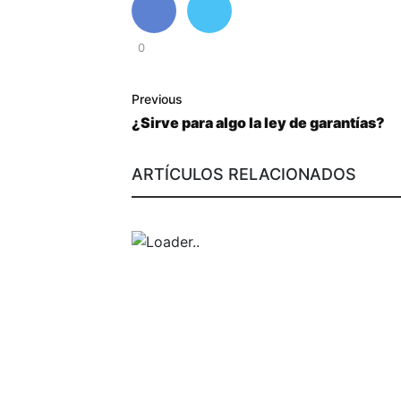
0
Previous
¿Sirve para algo la ley de garantías?
ARTÍCULOS RELACIONADOS