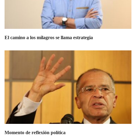
El camino a los milagros se llama estrategia
Momento de reflexión política