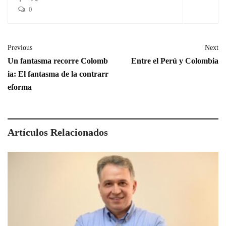
0
Previous
Next
Un fantasma recorre Colomb
Entre el Perú y Colombia
ia: El fantasma de la contrarr
eforma
Artículos Relacionados