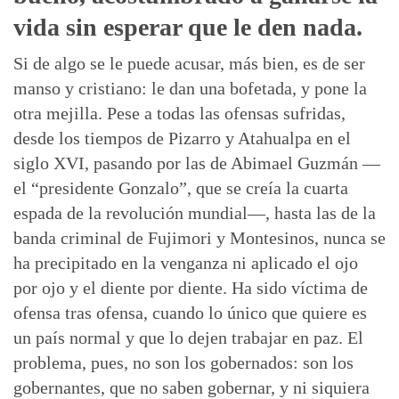
vida sin esperar que le den nada.
Si de algo se le puede acusar, más bien, es de ser
manso y cristiano: le dan una bofetada, y pone la
otra mejilla. Pese a todas las ofensas sufridas,
desde los tiempos de Pizarro y Atahualpa en el
siglo XVI, pasando por las de Abimael Guzmán —
el “presidente Gonzalo”, que se creía la cuarta
espada de la revolución mundial—, hasta las de la
banda criminal de Fujimori y Montesinos, nunca se
ha precipitado en la venganza ni aplicado el ojo
por ojo y el diente por diente. Ha sido víctima de
ofensa tras ofensa, cuando lo único que quiere es
un país normal y que lo dejen trabajar en paz. El
problema, pues, no son los gobernados: son los
gobernantes, que no saben gobernar, y ni siquiera