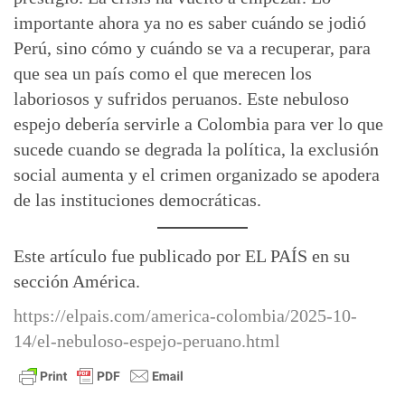
importante ahora ya no es saber cuándo se jodió
Perú, sino cómo y cuándo se va a recuperar, para
que sea un país como el que merecen los
laboriosos y sufridos peruanos. Este nebuloso
espejo debería servirle a Colombia para ver lo que
sucede cuando se degrada la política, la exclusión
social aumenta y el crimen organizado se apodera
de las instituciones democráticas.
Este artículo fue publicado por EL PAÍS en su
sección América.
https://elpais.com/america-colombia/2025-10-
14/el-nebuloso-espejo-peruano.html