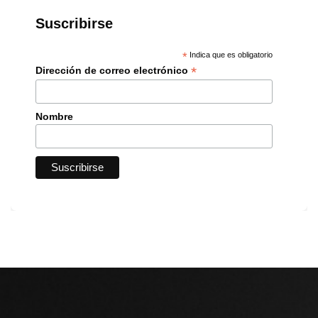
Suscribirse
*
Indica que es obligatorio
*
Dirección de correo electrónico
Nombre