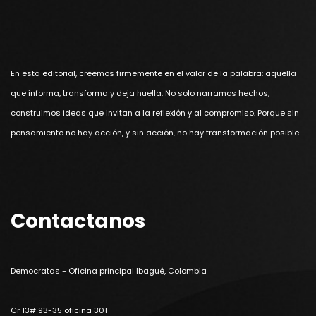
En esta editorial, creemos firmemente en el valor de la palabra: aquella
que informa, transforma y deja huella. No solo narramos hechos,
construimos ideas que invitan a la reflexión y al compromiso. Porque sin
pensamiento no hay acción, y sin acción, no hay transformación posible.
Contactanos
Democratas - Oficina principal Ibagué, Colombia
Cr 13# 93-35 oficina 301