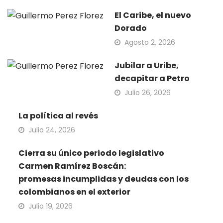
El Caribe, el nuevo
Dorado
Agosto 2, 2026
Jubilar a Uribe,
decapitar a Petro
Julio 26, 2026
La política al revés
Julio 24, 2026
Cierra su único periodo legislativo
Carmen Ramírez Boscán:
promesas incumplidas y deudas con los
colombianos en el exterior
Julio 19, 2026