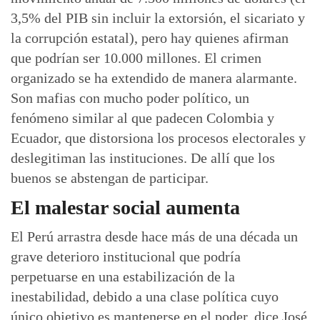
3,5% del PIB sin incluir la extorsión, el sicariato y
la corrupción estatal), pero hay quienes afirman
que podrían ser 10.000 millones. El crimen
organizado se ha extendido de manera alarmante.
Son mafias con mucho poder político, un
fenómeno similar al que padecen Colombia y
Ecuador, que distorsiona los procesos electorales y
deslegitiman las instituciones. De allí que los
buenos se abstengan de participar.
El malestar social aumenta
El Perú arrastra desde hace más de una década un
grave deterioro institucional que podría
perpetuarse en una estabilización de la
inestabilidad, debido a una clase política cuyo
único objetivo es mantenerse en el poder, dice José