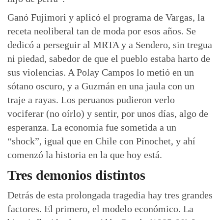
Ganó Fujimori y aplicó el programa de Vargas, la
receta neoliberal tan de moda por esos años. Se
dedicó a perseguir al MRTA y a Sendero, sin tregua
ni piedad, sabedor de que el pueblo estaba harto de
sus violencias. A Polay Campos lo metió en un
sótano oscuro, y a Guzmán en una jaula con un
traje a rayas. Los peruanos pudieron verlo
vociferar (no oírlo) y sentir, por unos días, algo de
esperanza. La economía fue sometida a un
“shock”, igual que en Chile con Pinochet, y ahí
comenzó la historia en la que hoy está.
Tres demonios distintos
Detrás de esta prolongada tragedia hay tres grandes
factores. El primero, el modelo económico. La