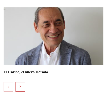
El Caribe, el nuevo Dorado