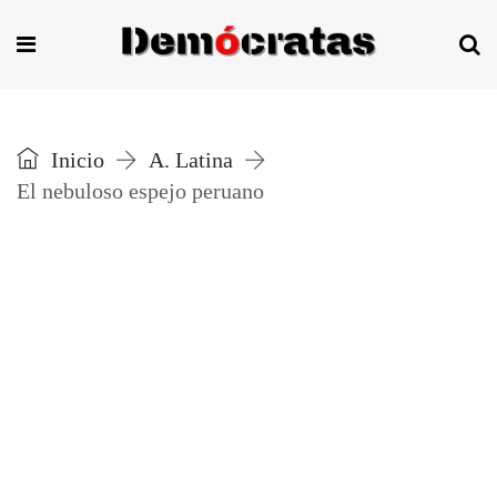
Inicio
A. Latina
El nebuloso espejo peruano