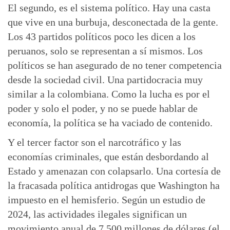
El segundo, es el sistema político. Hay una casta
que vive en una burbuja, desconectada de la gente.
Los 43 partidos políticos poco les dicen a los
peruanos, solo se representan a sí mismos. Los
políticos se han asegurado de no tener competencia
desde la sociedad civil. Una partidocracia muy
similar a la colombiana. Como la lucha es por el
poder y solo el poder, y no se puede hablar de
economía, la política se ha vaciado de contenido.
Y el tercer factor son el narcotráfico y las
economías criminales, que están desbordando al
Estado y amenazan con colapsarlo. Una cortesía de
la fracasada política antidrogas que Washington ha
impuesto en el hemisferio. Según un estudio de
2024, las actividades ilegales significan un
movimiento anual de 7.500 millones de dólares (el