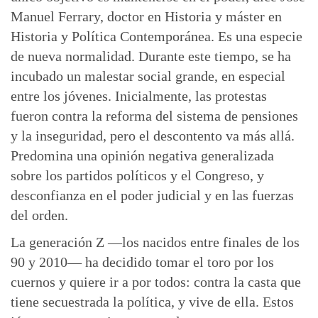
Manuel Ferrary, doctor en Historia y máster en
Historia y Política Contemporánea. Es una especie
de nueva normalidad. Durante este tiempo, se ha
incubado un malestar social grande, en especial
entre los jóvenes. Inicialmente, las protestas
fueron contra la reforma del sistema de pensiones
y la inseguridad, pero el descontento va más allá.
Predomina una opinión negativa generalizada
sobre los partidos políticos y el Congreso, y
desconfianza en el poder judicial y en las fuerzas
del orden.
La generación Z —los nacidos entre finales de los
90 y 2010— ha decidido tomar el toro por los
cuernos y quiere ir a por todos: contra la casta que
tiene secuestrada la política, y vive de ella. Estos