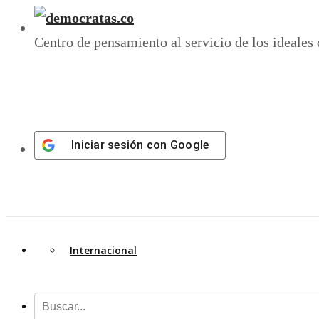
Centro de pensamiento al servicio de los ideales
Iniciar sesión con
Google
Internacional
A. Latina