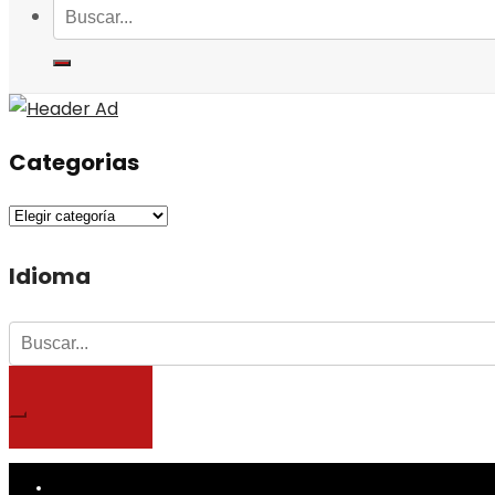
Categorias
Categorias
Idioma