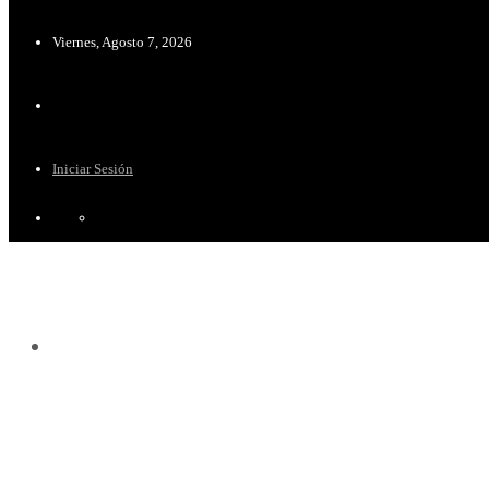
Viernes, Agosto 7, 2026
Iniciar Sesión