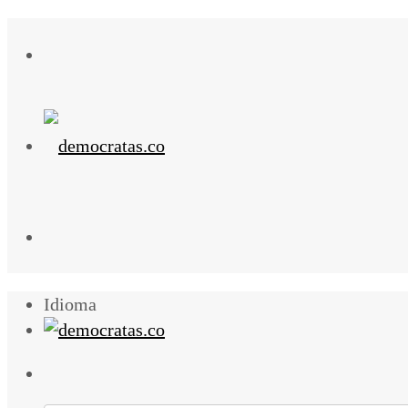
Idioma