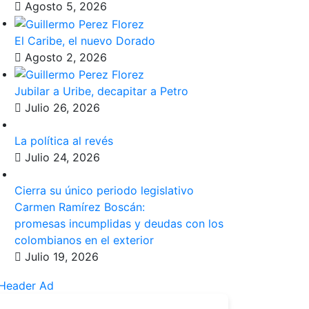
Agosto 5, 2026
El Caribe, el nuevo Dorado
Agosto 2, 2026
Jubilar a Uribe, decapitar a Petro
Julio 26, 2026
La política al revés
Julio 24, 2026
Cierra su único periodo legislativo
Carmen Ramírez Boscán:
promesas incumplidas y deudas con los
colombianos en el exterior
Julio 19, 2026