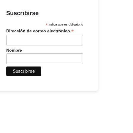
Suscribirse
*
Indica que es obligatorio
*
Dirección de correo electrónico
Nombre