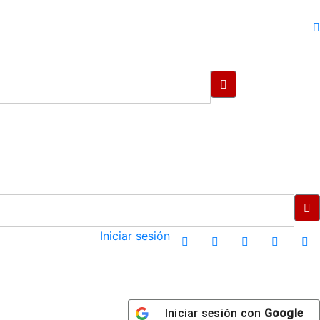
Iniciar sesión
Iniciar sesión con
Google