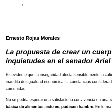
Ernesto Rojas Morales
La propuesta de crear un cuer
inquietudes en el senador Arie
Es evidente que la inseguridad afecta sensiblemente la ca
inaudita desigualdad económica, circunstancias consideradas
comunidad.
No se podría esperar una satisfactoria convivencia en una
s
básica de alimentos, esto es, padecen hambre.
En forma