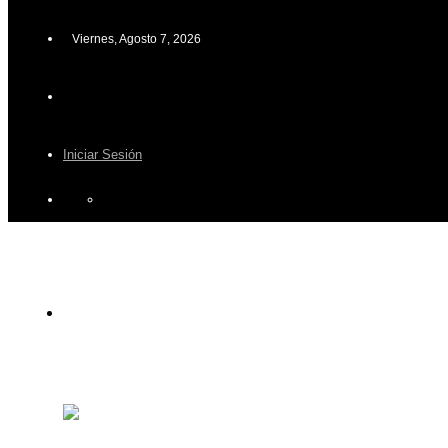
Viernes, Agosto 7, 2026
Iniciar Sesión