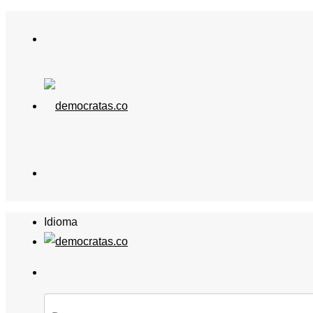
Idioma