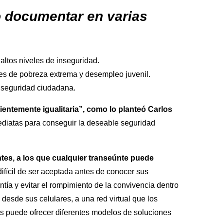
o documentar en varias
altos niveles de inseguridad.
ces de pobreza extrema y desempleo juvenil.
nseguridad ciudadana.
entemente igualitaria”, como lo planteó Carlos
mediatas para conseguir la deseable seguridad
tes, a los que cualquier transeúnte puede
 difícil de ser aceptada antes de conocer sus
ntía y evitar el rompimiento de la convivencia dentro
desde sus celulares, a una red virtual que los
 les puede ofrecer diferentes modelos de soluciones