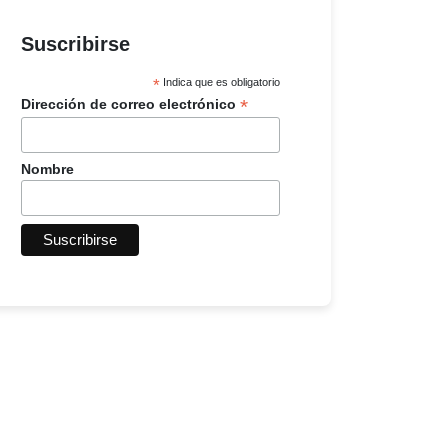
Suscribirse
*
Indica que es obligatorio
*
Dirección de correo electrónico
Nombre