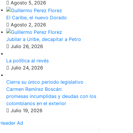
Agosto 5, 2026
El Caribe, el nuevo Dorado
Agosto 2, 2026
Jubilar a Uribe, decapitar a Petro
Julio 26, 2026
La política al revés
Julio 24, 2026
Cierra su único periodo legislativo
Carmen Ramírez Boscán:
promesas incumplidas y deudas con los
colombianos en el exterior
Julio 19, 2026