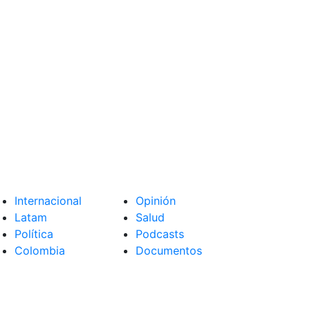
Internacional
Opinión
Latam
Salud
Política
Podcasts
Colombia
Documentos