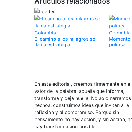
Artículos relacionados
Colombia
Colombia
El camino a los milagros se
Momento d
llama estrategia
política
En esta editorial, creemos firmemente en el
valor de la palabra: aquella que informa,
transforma y deja huella. No solo narramos
hechos, construimos ideas que invitan a la
reflexión y al compromiso. Porque sin
pensamiento no hay acción, y sin acción, n
hay transformación posible.