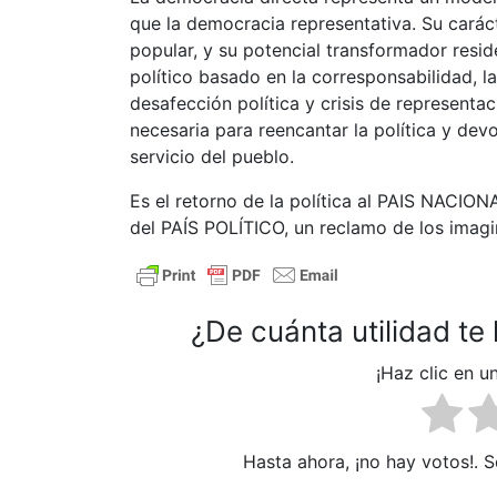
que la democracia representativa. Su caráct
popular, y su potencial transformador resi
político basado en la corresponsabilidad, la
desafección política y crisis de represent
necesaria para reencantar la política y devo
servicio del pueblo.
Es el retorno de la política al PAIS NACION
del PAÍS POLÍTICO, un reclamo de los imagi
¿De cuánta utilidad te
¡Haz clic en u
Hasta ahora, ¡no hay votos!. S