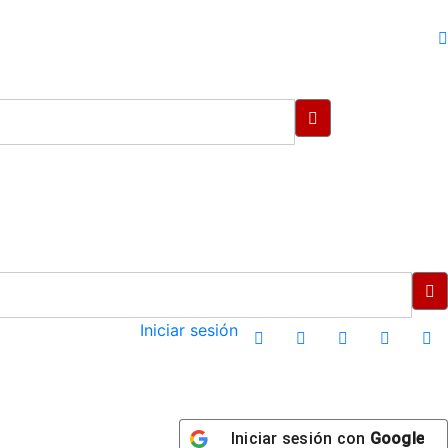
Iniciar sesión
Iniciar sesión con
Google