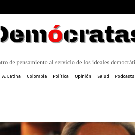
tro de pensamiento al servicio de los ideales democrát
A. Latina
Colombia
Política
Opinión
Salud
Podcasts