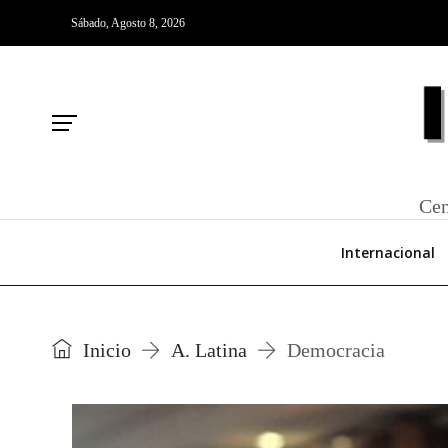
Sábado, Agosto 8, 2026
Cen
Internacional
Inicio
A. Latina
Democracia