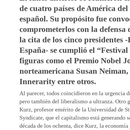
de cuatro países de América del 
español. Su propósito fue convoc
comprometerlos con la defensa 
la cita de los cinco presidentes
España- se cumplió el “Festival 
figuras como el Premio Nobel Jo
norteamericana Susan Neiman, e
Innerarity entre otros.
Al parecer, todos coincidieron en la urgencia 
pero también del liberalismo a ultranza. Otro 
Kurz, profesor emérito de la Universidad de Sta
Syndicate, que el capitalismo está generando 
década de los ochenta, dice Kurz, la economía 