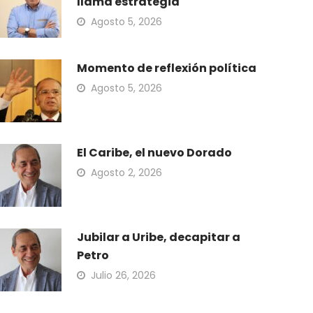
llama estrategia
Agosto 5, 2026
Momento de reflexión política
Agosto 5, 2026
El Caribe, el nuevo Dorado
Agosto 2, 2026
Jubilar a Uribe, decapitar a
Petro
Julio 26, 2026