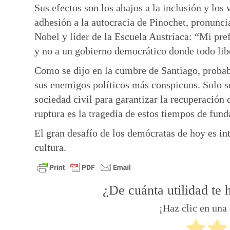
Sus efectos son los abajos a la inclusión y los 
adhesión a la autocracia de Pinochet, pronunc
Nobel y líder de la Escuela Austríaca: “Mi pref
y no a un gobierno democrático donde todo lib
Como se dijo en la cumbre de Santiago, proba
sus enemigos políticos más conspicuos. Solo so
sociedad civil para garantizar la recuperación 
ruptura es la tragedia de estos tiempos de fun
El gran desafío de los demócratas de hoy es i
cultura.
¿De cuánta utilidad te 
¡Haz clic en una 