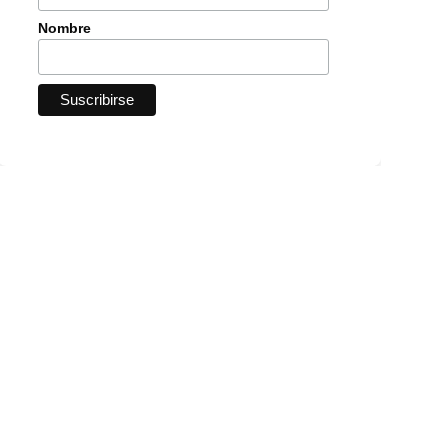
Nombre