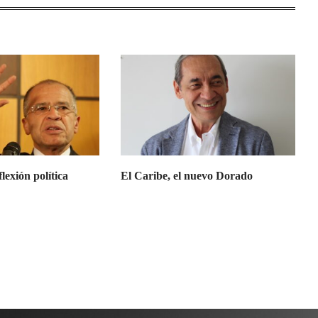
exión política
El Caribe, el nuevo Dorado