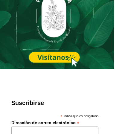
Suscribirse
*
Indica que es obligatorio
*
Dirección de correo electrónico