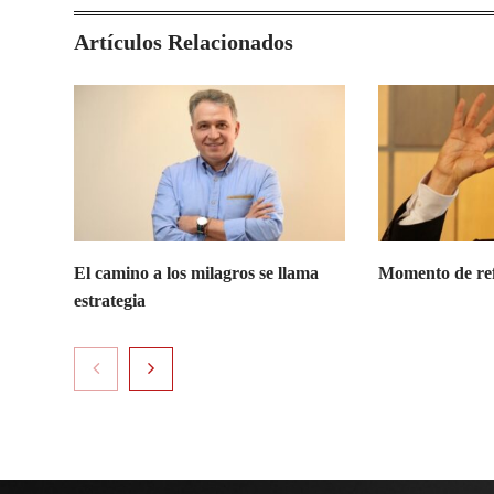
Artículos Relacionados
El camino a los milagros se llama
Momento de refl
estrategia