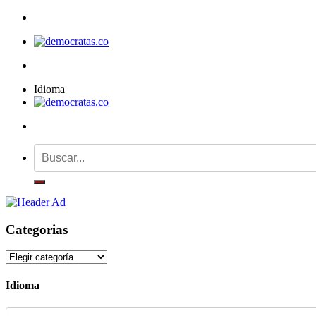
Idioma
Categorias
Categorias
Idioma