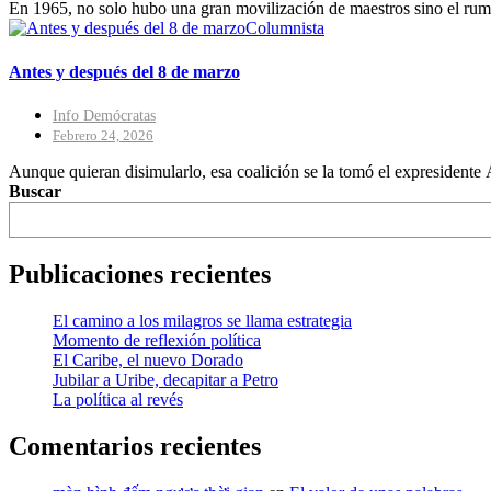
En 1965, no solo hubo una gran movilización de maestros sino el rum
Columnista
Antes y después del 8 de marzo
Info Demócratas
Febrero 24, 2026
Aunque quieran disimularlo, esa coalición se la tomó el expresidente Á
Buscar
Publicaciones recientes
El camino a los milagros se llama estrategia
Momento de reflexión política
El Caribe, el nuevo Dorado
Jubilar a Uribe, decapitar a Petro
La política al revés
Comentarios recientes