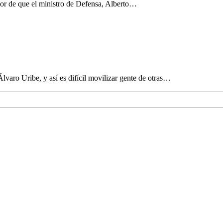
or de que el ministro de Defensa, Alberto…
lvaro Uribe, y así es difícil movilizar gente de otras…