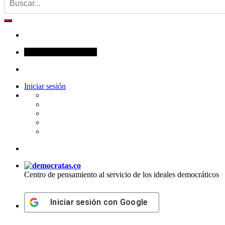
sábado, agosto 8, 2026
Iniciar sesión
Centro de pensamiento al servicio de los ideales democráticos
Iniciar sesión con
Google