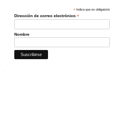
*
Indica que es obligatorio
*
Dirección de correo electrónico
Nombre