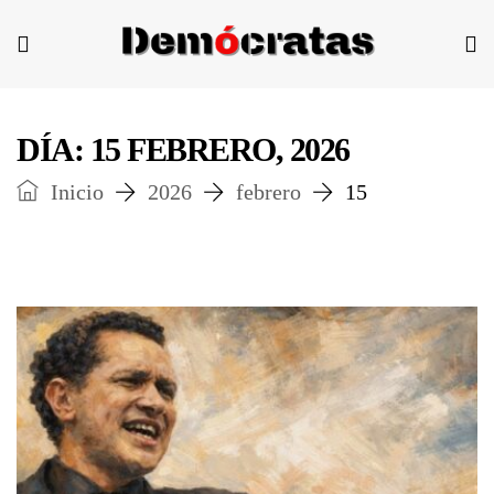
DÍA:
15 FEBRERO, 2026
Inicio
2026
febrero
15