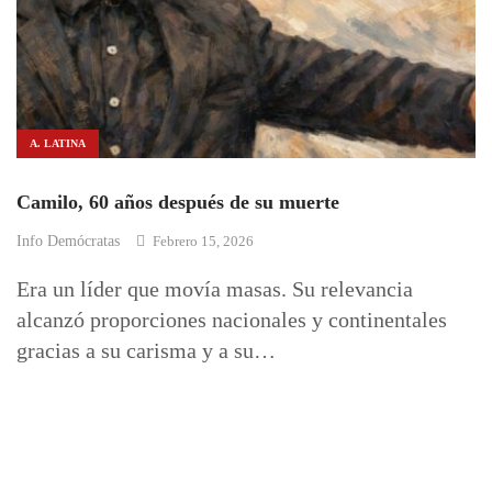
A. LATINA
Camilo, 60 años después de su muerte
Info Demócratas
Febrero 15, 2026
Era un líder que movía masas. Su relevancia
alcanzó proporciones nacionales y continentales
gracias a su carisma y a su…