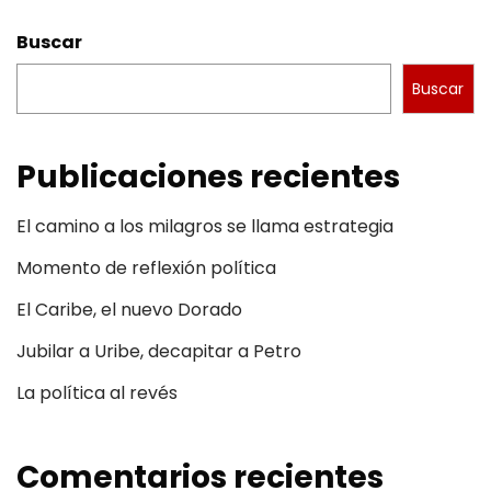
Buscar
Buscar
Publicaciones recientes
El camino a los milagros se llama estrategia
Momento de reflexión política
El Caribe, el nuevo Dorado
Jubilar a Uribe, decapitar a Petro
La política al revés
Comentarios recientes