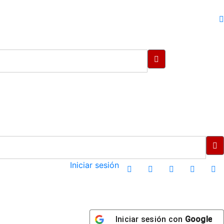
Iniciar sesión
Iniciar sesión con
Google