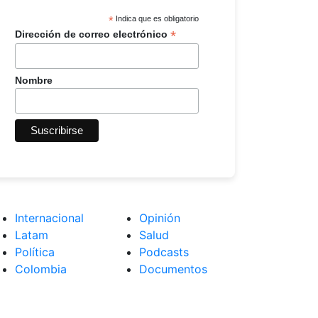
*
Indica que es obligatorio
*
Dirección de correo electrónico
Nombre
Internacional
Opinión
Latam
Salud
Política
Podcasts
Colombia
Documentos