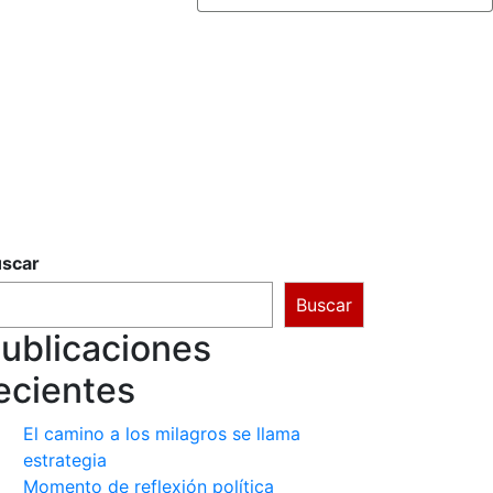
scar
Buscar
ublicaciones
ecientes
El camino a los milagros se llama
estrategia
Momento de reflexión política