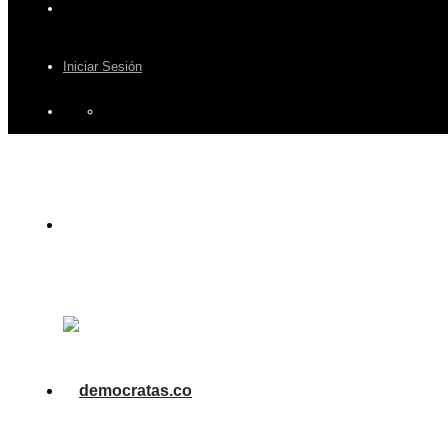
Iniciar Sesión