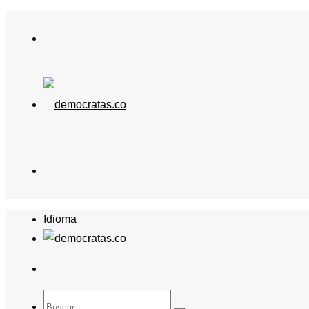
Idioma