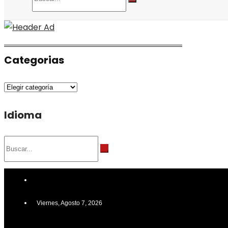
Categorias
Categorias
Idioma
Viernes, Agosto 7, 2026