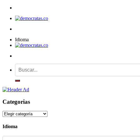
Idioma
Categorias
Categorias
Idioma