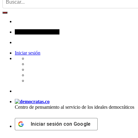
sábado, agosto 8, 2026
Iniciar sesión
Centro de pensamiento al servicio de los ideales democráticos
Iniciar sesión con
Google