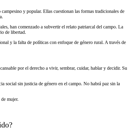
campesino y popular. Ellas cuestionan las formas tradicionales de
a.
ales, han comenzado a subvertir el relato patriarcal del campo. La
io de libertad.
onal y la falta de políticas con enfoque de género rural. A través de
ansable por el derecho a vivir, sembrar, cuidar, hablar y decidir. Su
a social sin justicia de género en el campo. No habrá paz sin la
 de mujer.
ido?