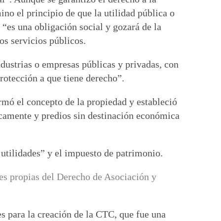
ino el principio de que la utilidad pública o
, “es una obligación social y gozará de la
os servicios públicos.
ndustrias o empresas públicas y privadas, con
 protección a que tiene derecho”.
rmó el concepto de la propiedad y estableció
micamente y predios sin destinación económica
utilidades” y el impuesto de patrimonio.
des propias del Derecho de Asociación y
s para la creación de la CTC, que fue una