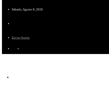
Sábado, Agosto 8, 2026
Iniciar Sesión