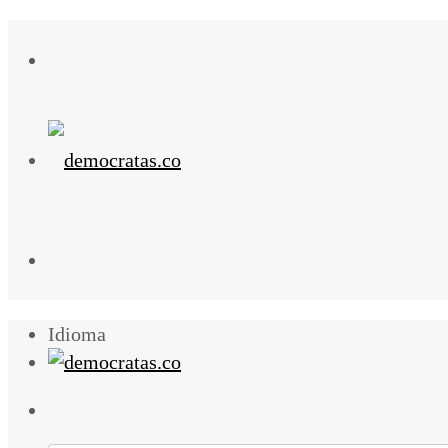
Idioma