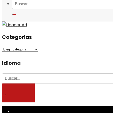
Categorias
Categorias
Idioma