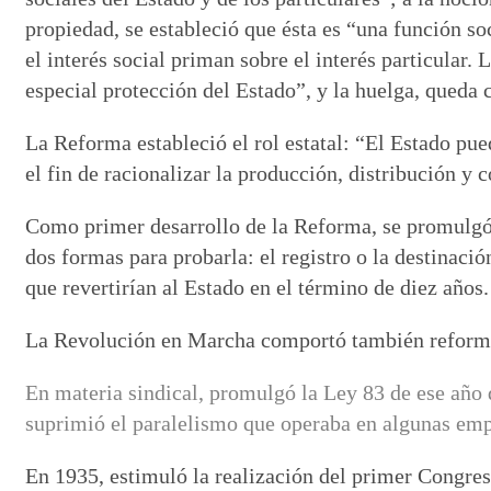
propiedad, se estableció que ésta es “una función so
el interés social priman sobre el interés particular. 
especial protección del Estado”, y la huelga, queda
La Reforma estableció el rol estatal: “El Estado pue
el fin de racionalizar la producción, distribución y 
Como primer desarrollo de la Reforma, se promulgó l
dos formas para probarla: el registro o la destinac
que revertirían al Estado en el término de diez años.
La Revolución en Marcha comportó también reformas 
En materia sindical, promulgó la Ley 83 de ese año q
suprimió el paralelismo que operaba en algunas emp
En 1935, estimuló la realización del primer Congres