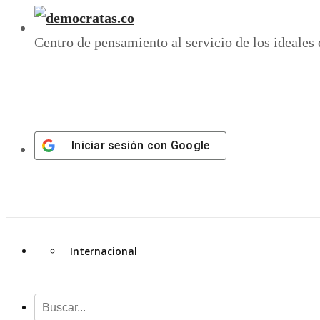
Centro de pensamiento al servicio de los ideales
Iniciar sesión con
Google
Internacional
A. Latina