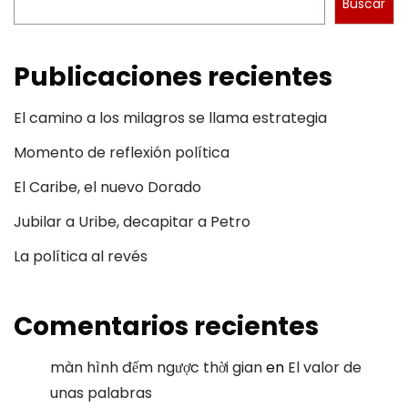
Buscar
Publicaciones recientes
El camino a los milagros se llama estrategia
Momento de reflexión política
El Caribe, el nuevo Dorado
Jubilar a Uribe, decapitar a Petro
La política al revés
Comentarios recientes
màn hình đếm ngược thời gian
en
El valor de
unas palabras