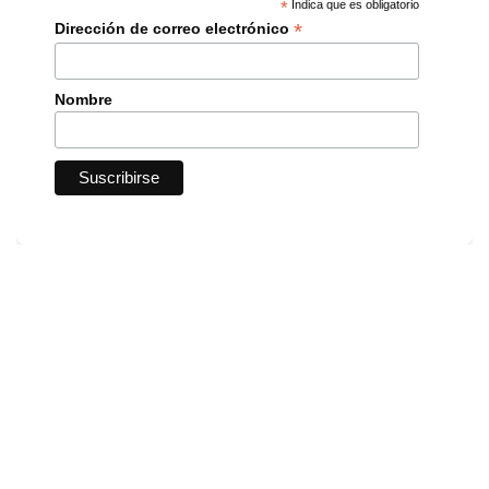
*
Indica que es obligatorio
*
Dirección de correo electrónico
Nombre