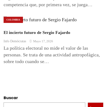
competencia que, por primera vez, se juega…
COLOMBIA
El incierto futuro de Sergio Fajardo
Info Demócratas
Mayo 17, 2026
La política electoral no mide el valor de las
personas. Se trata de una actividad antropofágica,
sobre todo cuando se…
Buscar