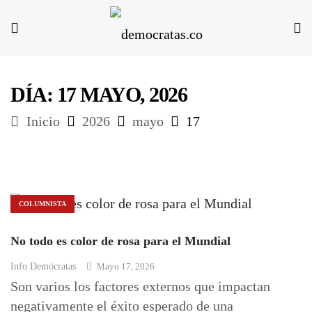
DÍA:
17 MAYO, 2026
Inicio
2026
mayo
17
COLUMNISTA
No todo es color de rosa para el Mundial
Info Demócratas
Mayo 17, 2026
Son varios los factores externos que impactan
negativamente el éxito esperado de una