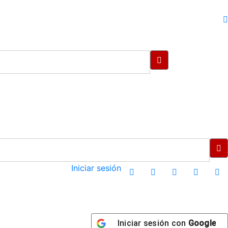
Iniciar sesión
Iniciar sesión con
Google