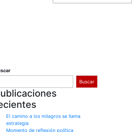
scar
Buscar
ublicaciones
ecientes
El camino a los milagros se llama
estrategia
Momento de reflexión política