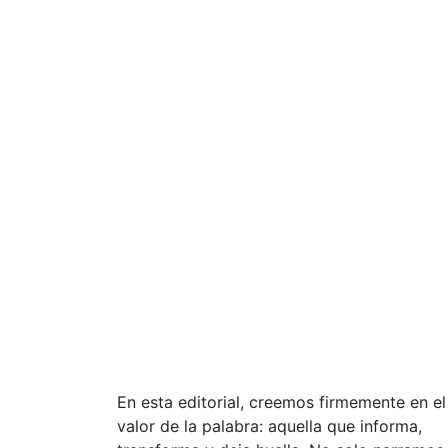
En esta editorial, creemos firmemente en el
valor de la palabra: aquella que informa,