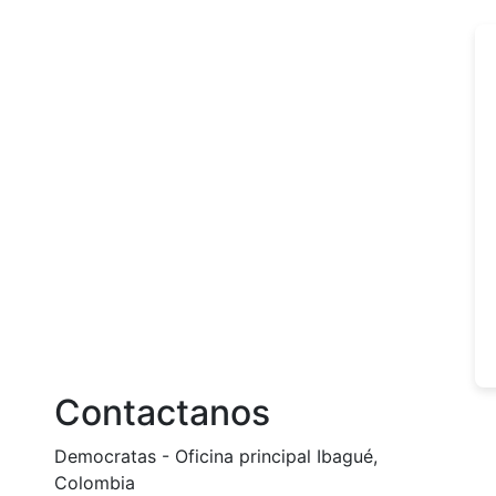
Contactanos
Democratas - Oficina principal Ibagué,
Colombia