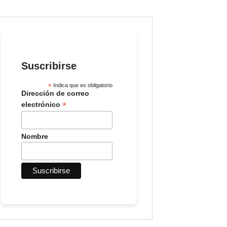
Suscribirse
*
Indica que es obligatorio
Dirección de correo
*
electrónico
Nombre