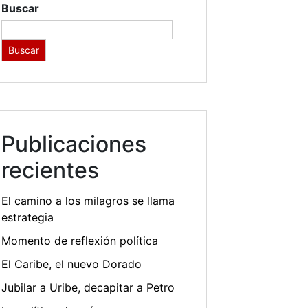
Buscar
Buscar
Publicaciones
recientes
El camino a los milagros se llama
estrategia
Momento de reflexión política
El Caribe, el nuevo Dorado
Jubilar a Uribe, decapitar a Petro