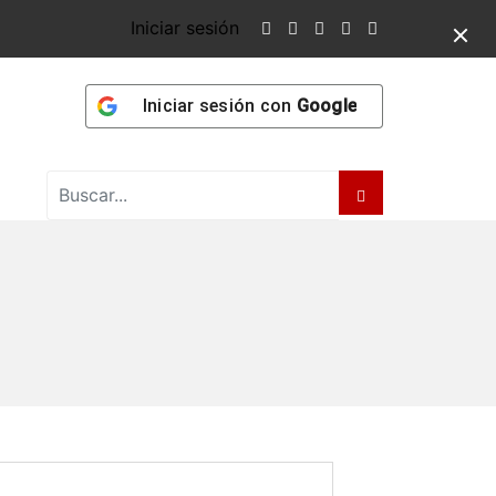
Iniciar sesión
Iniciar sesión con
Google