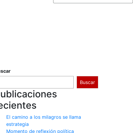
scar
Buscar
ublicaciones
ecientes
El camino a los milagros se llama
estrategia
Momento de reflexión política