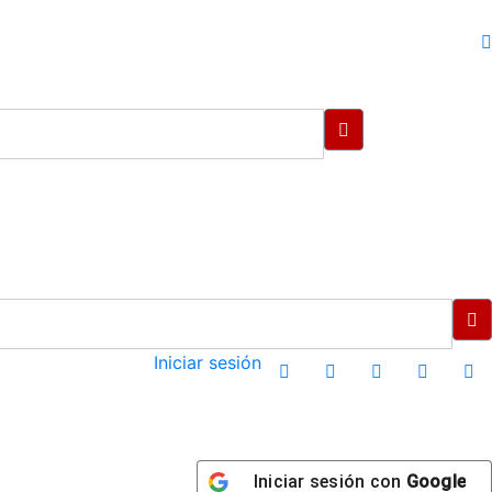
Iniciar sesión
Iniciar sesión con
Google