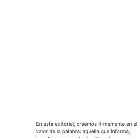
En esta editorial, creemos firmemente en el
valor de la palabra: aquella que informa,