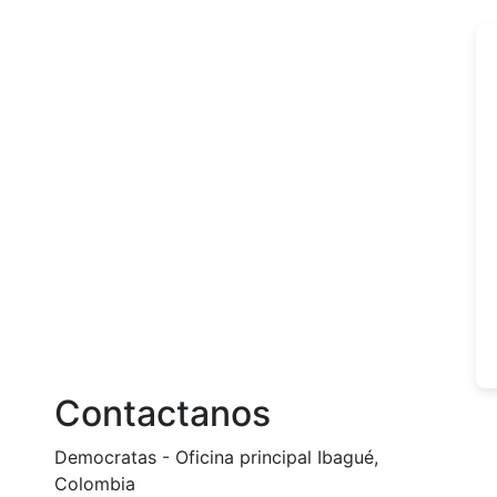
Contactanos
Democratas - Oficina principal Ibagué,
Colombia